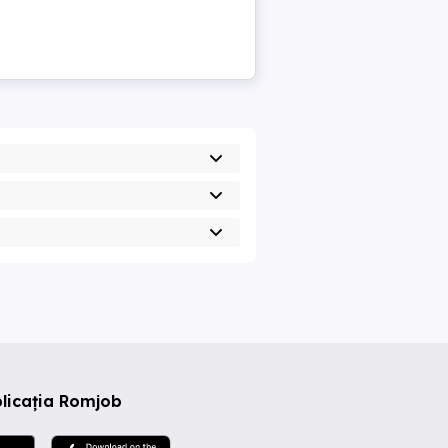
licația Romjob