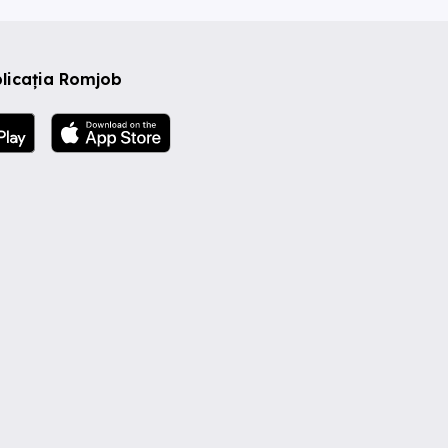
licația Romjob