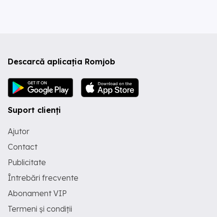
Descarcă aplicația Romjob
Suport clienți
Ajutor
Contact
Publicitate
Întrebări frecvente
Abonament VIP
Termeni și condiții