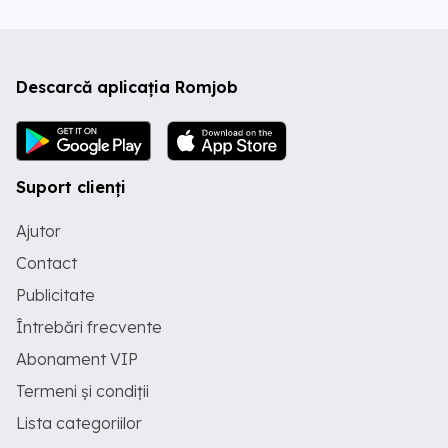
Descarcă aplicația Romjob
Suport clienți
Ajutor
Contact
Publicitate
Întrebări frecvente
Abonament VIP
Termeni și condiții
Lista categoriilor