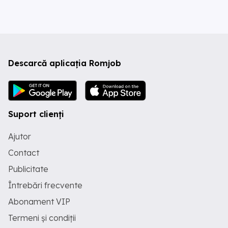
Descarcă aplicația Romjob
Suport clienți
Ajutor
Contact
Publicitate
Întrebări frecvente
Abonament VIP
Termeni și condiții