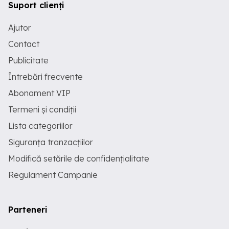
Suport clienți
Ajutor
Contact
Publicitate
Întrebări frecvente
Abonament VIP
Termeni și condiții
Lista categoriilor
Siguranța tranzacțiilor
Modifică setările de confidențialitate
Regulament Campanie
Parteneri