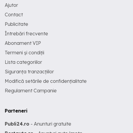
Ajutor
Contact
Publicitate
Întrebări frecvente
Abonament VIP
Termeni și condiții
Lista categoriilor
Siguranța tranzacțiilor
Modifică setările de confidențialitate
Regulament Campanie
Parteneri
Publi24.ro
- Anunturi gratuite