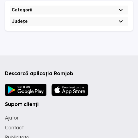
Categorii
Județe
Descarcă aplicația Romjob
Suport clienți
Ajutor
Contact
Publicitate