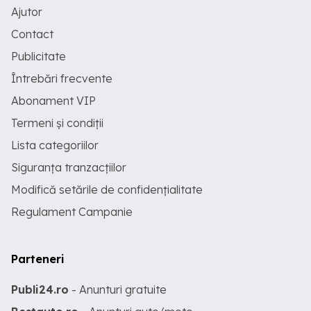
Ajutor
Contact
Publicitate
Întrebări frecvente
Abonament VIP
Termeni și condiții
Lista categoriilor
Siguranța tranzacțiilor
Modifică setările de confidențialitate
Regulament Campanie
Parteneri
Publi24.ro
- Anunturi gratuite