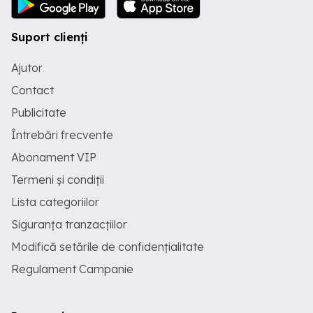
Suport clienți
Ajutor
Contact
Publicitate
Întrebări frecvente
Abonament VIP
Termeni și condiții
Lista categoriilor
Siguranța tranzacțiilor
Modifică setările de confidențialitate
Regulament Campanie