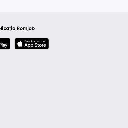
licația Romjob