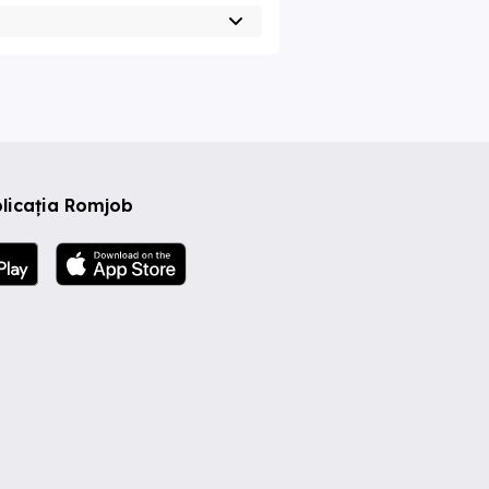
licația Romjob