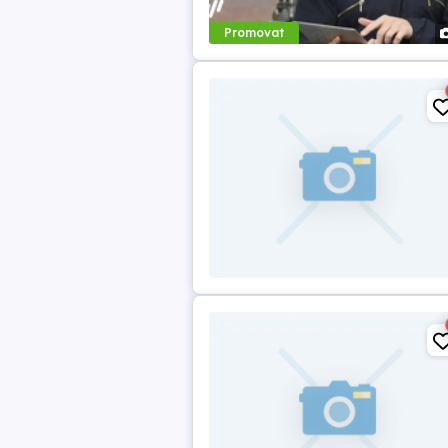
Promovat