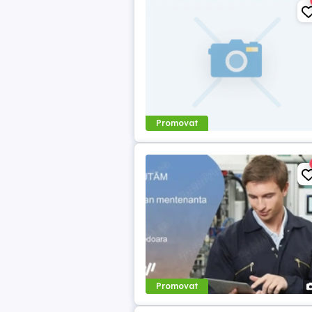
Promovat
Promovat