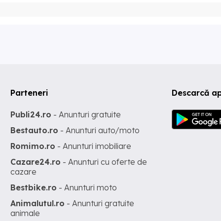
Parteneri
Descarcă ap
Publi24.ro
- Anunturi gratuite
Bestauto.ro
- Anunturi auto/moto
Romimo.ro
- Anunturi imobiliare
Cazare24.ro
- Anunturi cu oferte de
cazare
Bestbike.ro
- Anunturi moto
Animalutul.ro
- Anunturi gratuite
animale