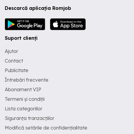
Descarcă aplicația Romjob
Suport clienți
Ajutor
Contact
Publicitate
Întrebări frecvente
Abonament VIP
Termeni și condiții
Lista categoriilor
Siguranța tranzacțiilor
Modifică setările de confidențialitate