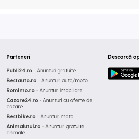
Parteneri
Descarcă ap
Publi24.ro
- Anunturi gratuite
Bestauto.ro
- Anunturi auto/moto
Romimo.ro
- Anunturi imobiliare
Cazare24.ro
- Anunturi cu oferte de
cazare
Bestbike.ro
- Anunturi moto
Animalutul.ro
- Anunturi gratuite
animale