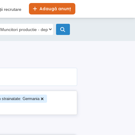
Adaugă anunț
ii recrutare
 strainatate: Germania