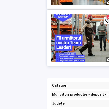
Categorii
Muncitori productie - depozit - 
Județe