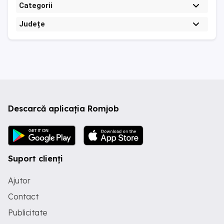
Categorii
Județe
Descarcă aplicația Romjob
Suport clienți
Ajutor
Contact
Publicitate