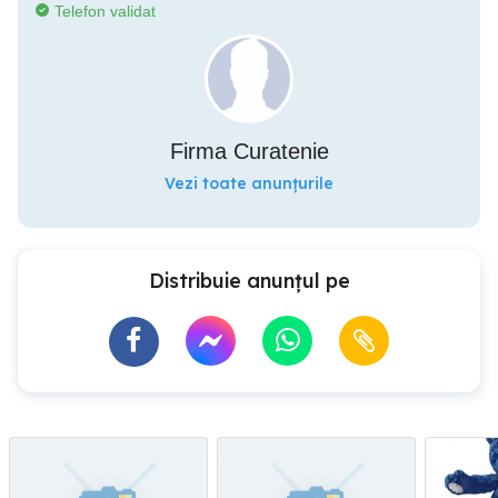
Telefon validat
Firma Curatenie
Vezi toate anunțurile
Distribuie anunțul pe