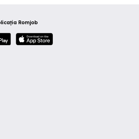
licația Romjob