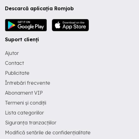
Descarcă aplicația Romjob
Suport clienți
Ajutor
Contact
Publicitate
Întrebări frecvente
Abonament VIP
Termeni și condiții
Lista categoriilor
Siguranța tranzacțiilor
Modifică setările de confidențialitate