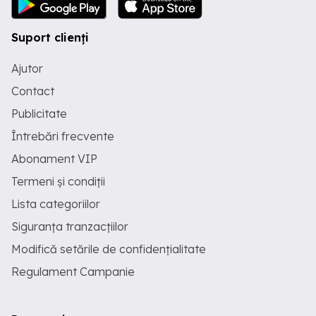
Suport clienți
Ajutor
Contact
Publicitate
Întrebări frecvente
Abonament VIP
Termeni și condiții
Lista categoriilor
Siguranța tranzacțiilor
Modifică setările de confidențialitate
Regulament Campanie