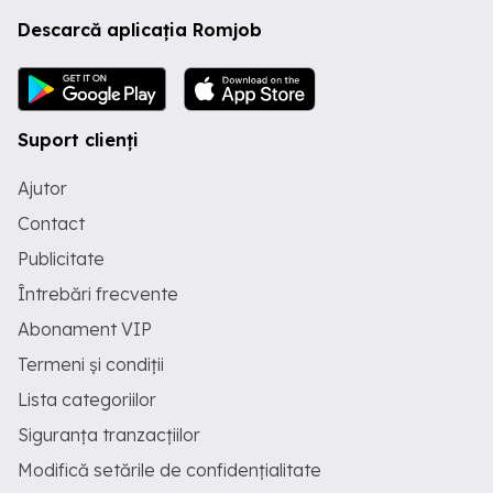
Descarcă aplicația Romjob
Suport clienți
Ajutor
Contact
Publicitate
Întrebări frecvente
Abonament VIP
Termeni și condiții
Lista categoriilor
Siguranța tranzacțiilor
Modifică setările de confidențialitate