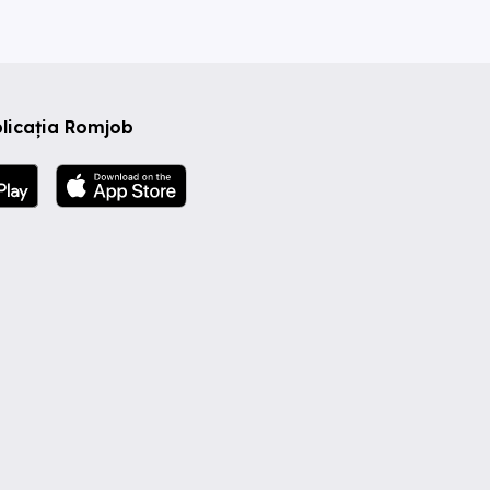
licația Romjob