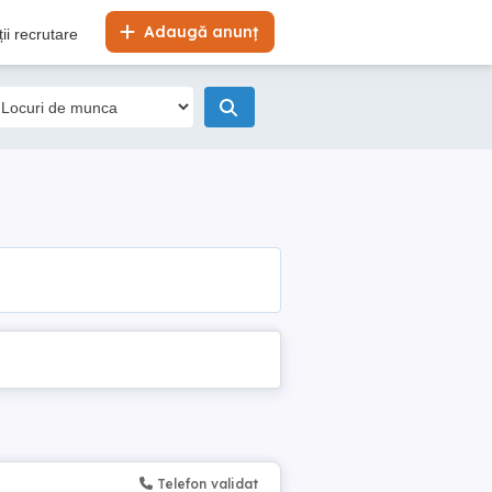
Adaugă anunț
ii recrutare
Telefon validat