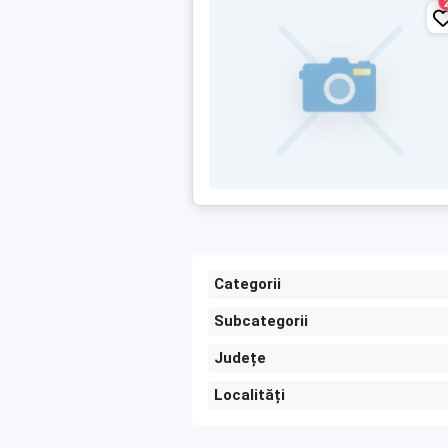
Categorii
Subcategorii
Județe
Localități