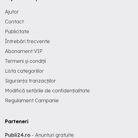
Ajutor
Contact
Publicitate
Întrebări frecvente
Abonament VIP
Termeni și condiții
Lista categoriilor
Siguranța tranzacțiilor
Modifică setările de confidențialitate
Regulament Campanie
Parteneri
Publi24.ro
- Anunturi gratuite