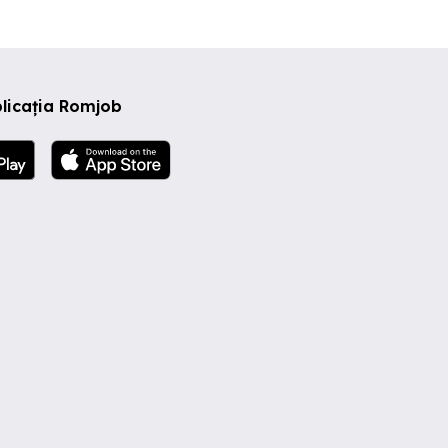
licația Romjob