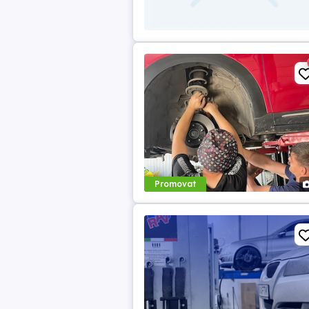
Promovat