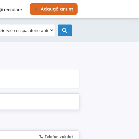
Adaugă anunț
ii recrutare
Telefon validat