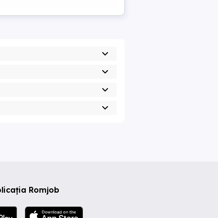
licația Romjob