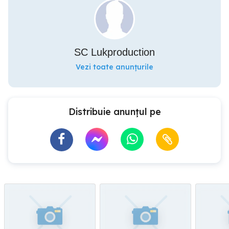
SC Lukproduction
Vezi toate anunțurile
Distribuie anunțul pe