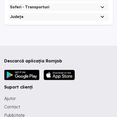
Soferi - Transporturi
Județe
Descarcă aplicația Romjob
Suport clienți
Ajutor
Contact
Publicitate