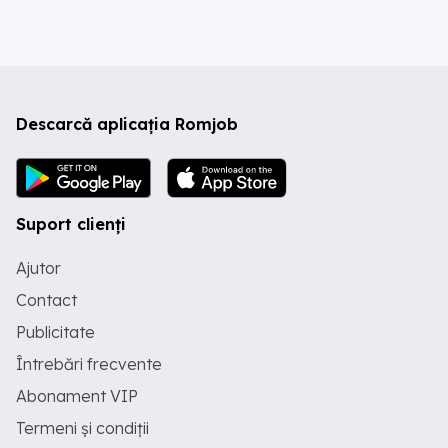
Descarcă aplicația Romjob
Suport clienți
Ajutor
Contact
Publicitate
Întrebări frecvente
Abonament VIP
Termeni și condiții