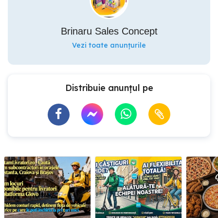
Brinaru Sales Concept
Vezi toate anunțurile
Distribuie anunțul pe