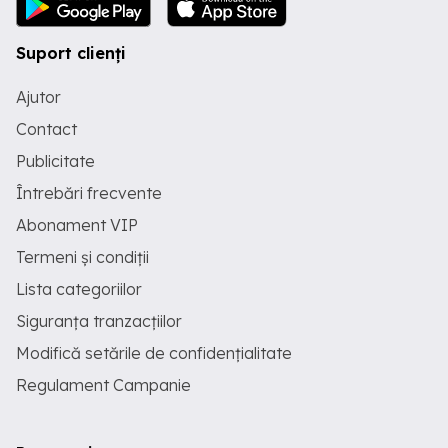
Suport clienți
Ajutor
Contact
Publicitate
Întrebări frecvente
Abonament VIP
Termeni și condiții
Lista categoriilor
Siguranța tranzacțiilor
Modifică setările de confidențialitate
Regulament Campanie