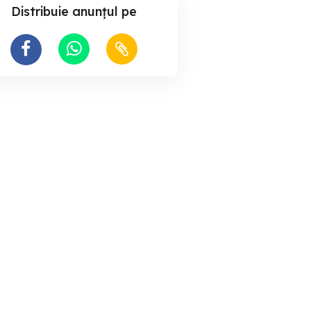
Distribuie anunțul pe