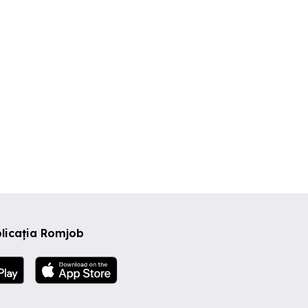
licația Romjob