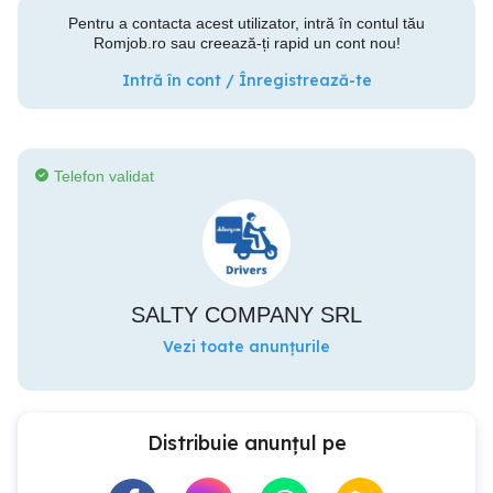
Pentru a contacta acest utilizator, intră în contul tău
Romjob.ro sau creează-ți rapid un cont nou!
Intră în cont / Înregistrează-te
Telefon validat
SALTY COMPANY SRL
Vezi toate anunțurile
Distribuie anunțul pe