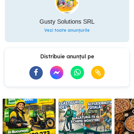
Gusty Solutions SRL
Vezi toate anunțurile
Distribuie anunțul pe