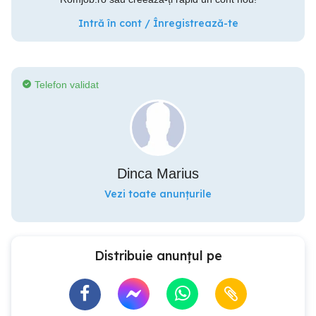
Intră în cont / Înregistrează-te
Telefon validat
Dinca Marius
Vezi toate anunțurile
Distribuie anunțul pe