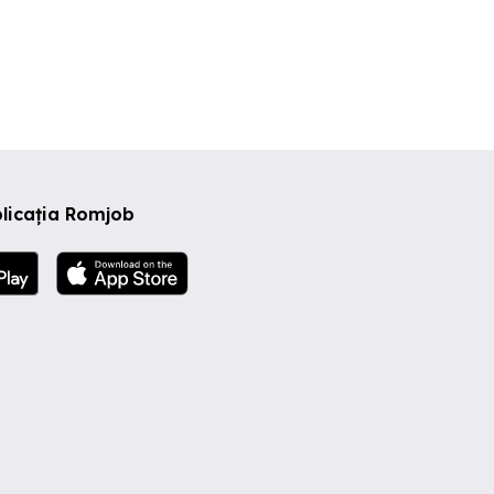
licația Romjob