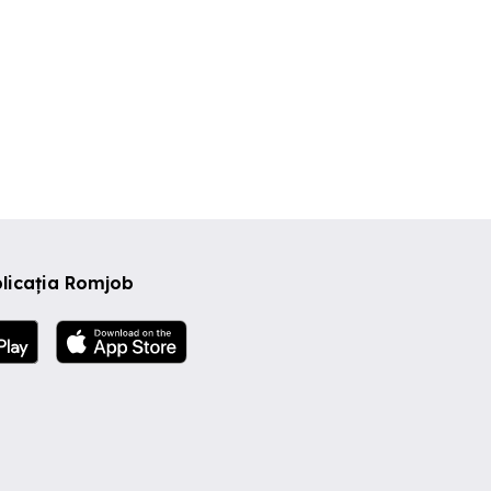
licația Romjob