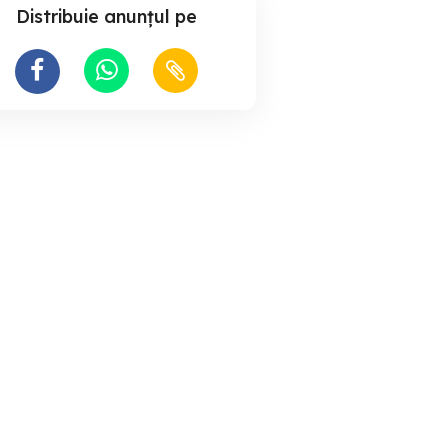
Distribuie anunțul pe