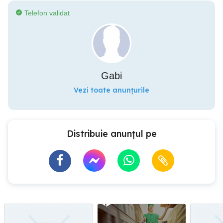
Telefon validat
Gabi
Vezi toate anunțurile
Distribuie anunțul pe