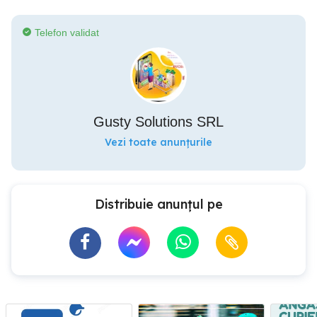
Telefon validat
Gusty Solutions SRL
Vezi toate anunțurile
Distribuie anunțul pe