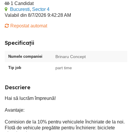
1 Candidat
Bucuresti
,
Sector 4
Valabil din 8/7/2026 9:42:28 AM
Repostat automat
Specificații
Numele companiei
Brinaru Concept
Tip job
part time
Descriere
Hai să lucrăm împreună!
Avantaje:
Comision de la 10% pentru vehiculele închiriate de la noi.
Flotă de vehicule pregătite pentru închiriere: biciclete