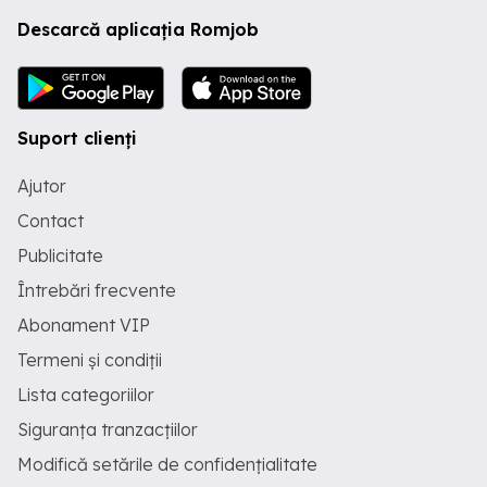
Descarcă aplicația Romjob
Suport clienți
Ajutor
Contact
Publicitate
Întrebări frecvente
Abonament VIP
Termeni și condiții
Lista categoriilor
Siguranța tranzacțiilor
Modifică setările de confidențialitate