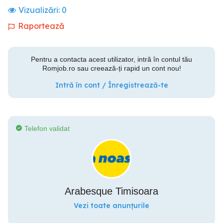
Vizualizări:
0
Raportează
Pentru a contacta acest utilizator, intră în contul tău
Romjob.ro sau creează-ți rapid un cont nou!
Intră în cont / Înregistrează-te
Telefon validat
Arabesque Timisoara
Vezi toate anunțurile