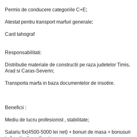
Permis de conducere categoriile C+E;
Atestat pentru transport marfuri generale;
Card tahograf
Responsabilitati:
Distributie materiale de constructii pe raza judetelor Timis,
Arad si Caras-Severin;
Transporta marfa in baza documentelor de insotire.
Beneficii :
Mediu de lucru profesionist , stabilitate;
Salariu fix(4500-5000 lei net) + bonuri de masa + bonusuri