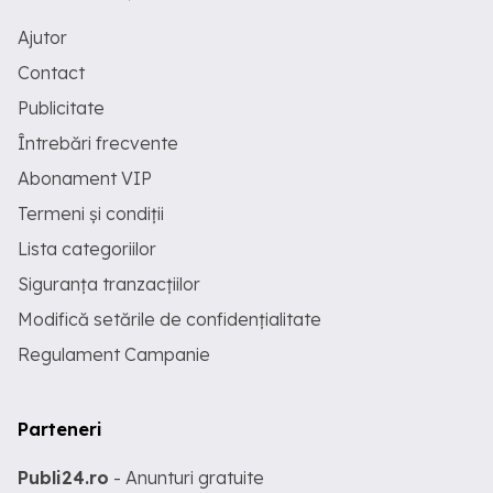
Ajutor
Contact
Publicitate
Întrebări frecvente
Abonament VIP
Termeni și condiții
Lista categoriilor
Siguranța tranzacțiilor
Modifică setările de confidențialitate
Regulament Campanie
Parteneri
Publi24.ro
- Anunturi gratuite