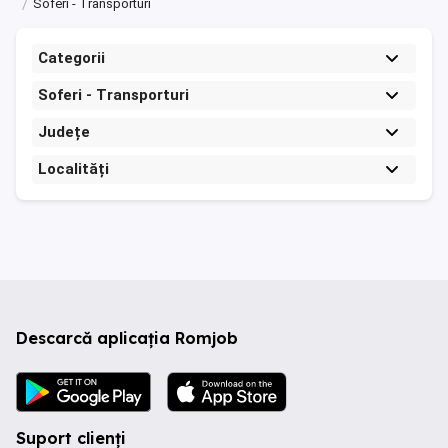
Soferi - Transporturi
Categorii
Soferi - Transporturi
Județe
Localități
Descarcă aplicația Romjob
Suport clienți