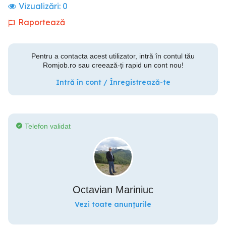
Vizualizări:
0
Raportează
Pentru a contacta acest utilizator, intră în contul tău
Romjob.ro sau creează-ți rapid un cont nou!
Intră în cont / Înregistrează-te
Telefon validat
Octavian Mariniuc
Vezi toate anunțurile