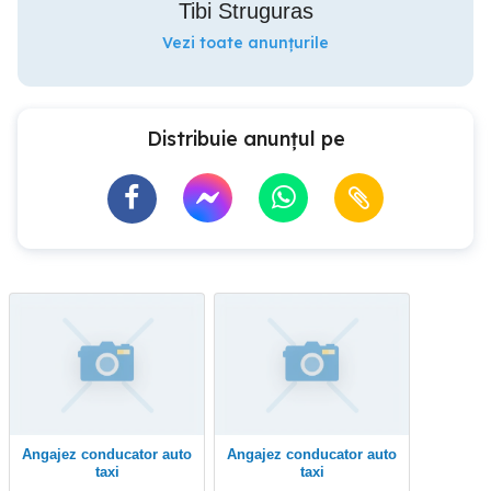
Tibi Struguras
Vezi toate anunțurile
Distribuie anunțul pe
Angajez conducator auto
Angajez conducator auto
taxi
taxi