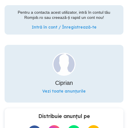
Pentru a contacta acest utilizator, intră în contul tău
Romjob.ro sau creează-ți rapid un cont nou!
Intră în cont / Înregistrează-te
Ciprian
Vezi toate anunțurile
Distribuie anunțul pe