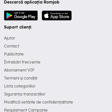
Descarcă aplicația Romjob
Suport clienți
Ajutor
Contact
Publicitate
Întrebări frecvente
Abonament VIP
Termeni și condiții
Lista categoriilor
Siguranța tranzacțiilor
Modifică setările de confidențialitate
Regulament Campanie