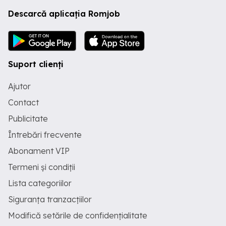
Descarcă aplicația Romjob
Suport clienți
Ajutor
Contact
Publicitate
Întrebări frecvente
Abonament VIP
Termeni și condiții
Lista categoriilor
Siguranța tranzacțiilor
Modifică setările de confidențialitate