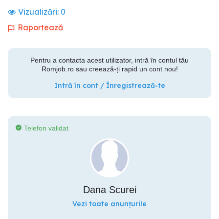
Vizualizări:
0
Raportează
Pentru a contacta acest utilizator, intră în contul tău
Romjob.ro sau creează-ți rapid un cont nou!
Intră în cont / Înregistrează-te
Telefon validat
Dana Scurei
Vezi toate anunțurile