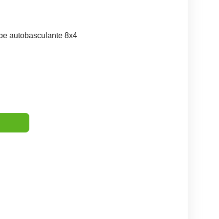
pe autobasculante 8x4