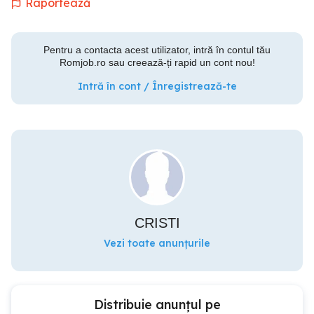
Raportează
Pentru a contacta acest utilizator, intră în contul tău
Romjob.ro sau creează-ți rapid un cont nou!
Intră în cont / Înregistrează-te
CRISTI
Vezi toate anunțurile
Distribuie anunțul pe