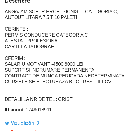
Descriere
ANGAJAM SOFER PROFESIONIST - CATEGORIA C,
AUTOUTILITARA 7,5 T 10 PALETI
CERINTE :
PERMIS CONDUCERE CATEGORIA C
ATESTAT PROFESIONAL
CARTELA TAHOGRAF
OFERIM :
SALARIU MOTIVANT -4500 6000 LEI
SUPORT SI INDRUMARE PERMANENTA
CONTRACT DE MUNCA PERIOADA NEDETERMINATA
CURSELE SE EFECTUEAZA BUCURESTI ILFOV
DETALII LA NR DE TEL : CRISTI
ID anunț
: 1748018911
Vizualizări:
0